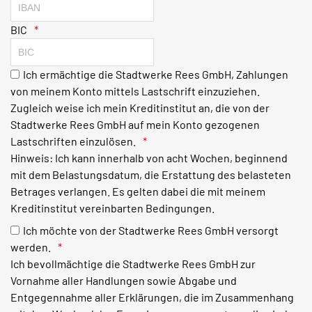
BIC
Ich ermächtige die Stadtwerke Rees GmbH, Zahlungen
von meinem Konto mittels Lastschrift einzuziehen.
Zugleich weise ich mein Kreditinstitut an, die von der
Stadtwerke Rees GmbH auf mein Konto gezogenen
Lastschriften einzulösen.
Hinweis: Ich kann innerhalb von acht Wochen, beginnend
mit dem Belastungsdatum, die Erstattung des belasteten
Betrages verlangen. Es gelten dabei die mit meinem
Kreditinstitut vereinbarten Bedingungen.
Ich möchte von der Stadtwerke Rees GmbH versorgt
werden.
Ich bevollmächtige die Stadtwerke Rees GmbH zur
Vornahme aller Handlungen sowie Abgabe und
Entgegennahme aller Erklärungen, die im Zusammenhang