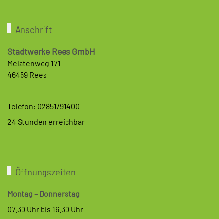
Anschrift
Stadtwerke Rees GmbH
Melatenweg 171
46459 Rees
Telefon: 02851/91400
24 Stunden erreichbar
Öffnungszeiten
Montag – Donnerstag
07.30 Uhr bis 16.30 Uhr