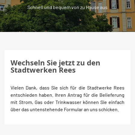
Schnell und bequem von zu Hause aus
Wechseln Sie jetzt zu den
Stadtwerken Rees
Vielen Dank, dass Sie sich für die Stadtwerke Rees
entschieden haben. Ihren Antrag für die Belieferung
mit Strom, Gas oder Trinkwasser können Sie einfach
über das untenstehende Formular an uns schicken.