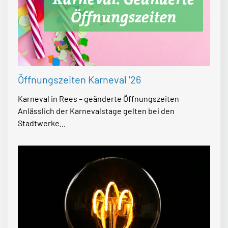
Öffnungszeiten Karneval '26
Karneval in Rees – geänderte Öffnungszeiten
Anlässlich der Karnevalstage gelten bei den
Stadtwerke...