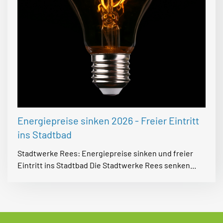
Energiepreise sinken 2026 - Freier Eintritt
ins Stadtbad
Stadtwerke Rees: Energiepreise sinken und freier
Eintritt ins Stadtbad Die Stadtwerke Rees senken...