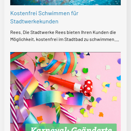
Kostenfrei Schwimmen für
Stadtwerkekunden
Rees. Die Stadtwerke Rees bieten Ihren Kunden die
Möglichkeit, kostenfrei im Stadtbad zu schwimmen....