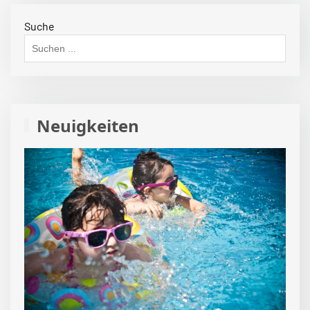
Suche
Neuigkeiten