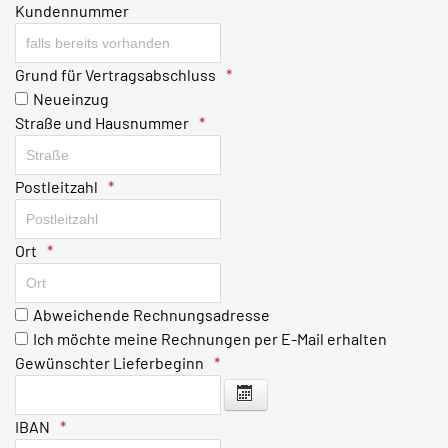
Kundennummer
Grund für Vertragsabschluss
Neueinzug
Straße und Hausnummer
Postleitzahl
Ort
Abweichende Rechnungsadresse
Ich möchte meine Rechnungen per E-Mail erhalten
Gewünschter Lieferbeginn
Kalender öffnen
IBAN