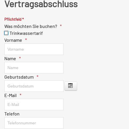
Vertragsabschluss
Pflichtfeld *
Was möchten Sie buchen?
Trinkwassertarif
Vorname
Name
Geburtsdatum
Kalender öffnen
E-Mail
Telefon