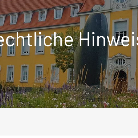
echtliche Hinwei