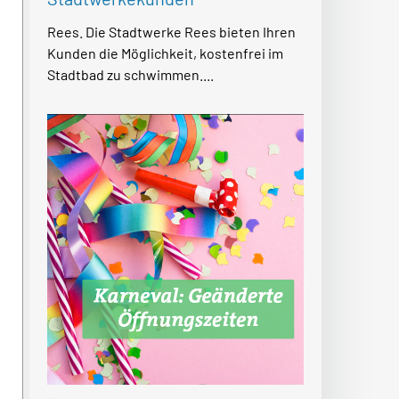
Rees. Die Stadtwerke Rees bieten Ihren
Kunden die Möglichkeit, kostenfrei im
Stadtbad zu schwimmen....