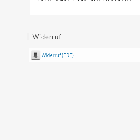
Widerruf
Widerruf (PDF)