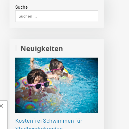
Suche
Neuigkeiten
×
Kostenfrei Schwimmen für
Stadtwerkekunden