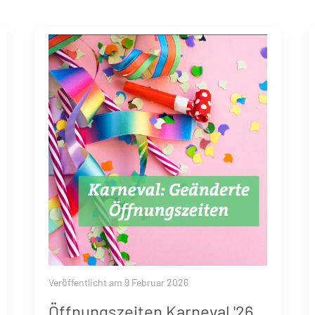
Veröffentlicht am 9 Februar 2026
Öffnungszeiten Karneval '26