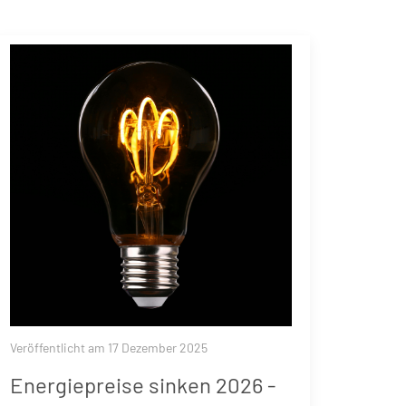
Veröffentlicht am 17 Dezember 2025
Energiepreise sinken 2026 -