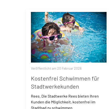
Veröffentlicht am 20 Februar 2026
Kostenfrei Schwimmen für
Stadtwerkekunden
Rees. Die Stadtwerke Rees bieten Ihren
Kunden die Möglichkeit, kostenfrei im
Stadtbad zu schwimmen....