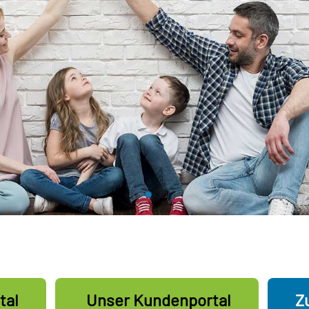
tal
Unser Kundenportal
Z