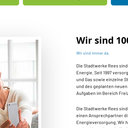
Wir sind 1
Wir sind immer da.
Die Stadtwerke Rees sind 
Energie. Seit 1997 verso
und Gas sowie einzelne St
und des geplanten neuen
Aufgaben im Bereich Freiz
Die Stadtwerke Rees sind 
einen Ansprechpartner dir
Energieversorgung. Wir ha