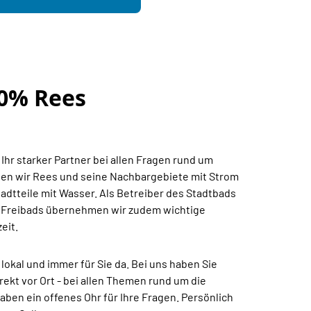
00% Rees
Ihr starker Partner bei allen Fragen rund um
rgen wir Rees und seine Nachbargebiete mit Strom
adtteile mit Wasser. Als Betreiber des Stadtbads
 Freibads übernehmen wir zudem wichtige
eit.
lokal und immer für Sie da. Bei uns haben Sie
ekt vor Ort - bei allen Themen rund um die
ben ein offenes Ohr für Ihre Fragen. Persönlich