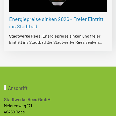
Energiepreise sinken 2026 - Freier Eintritt
ins Stadtbad
Stadtwerke Rees: Energiepreise sinken und freier
Eintritt ins Stadtbad Die Stadtwerke Rees senken...
Anschrift
Stadtwerke Rees GmbH
Melatenweg 171
46459 Rees