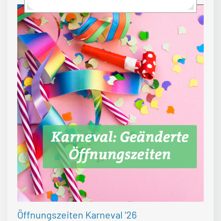
Öffnungszeiten Karneval '26