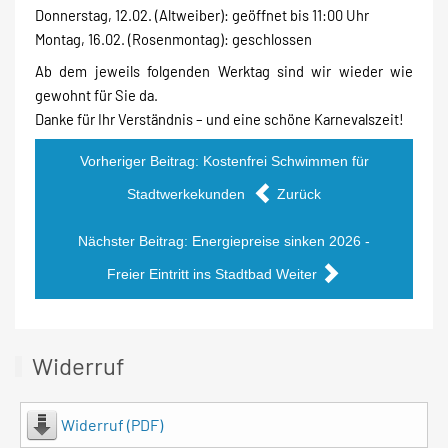
Donnerstag, 12.02. (Altweiber): geöffnet bis 11:00 Uhr
Montag, 16.02. (Rosenmontag): geschlossen
Ab dem jeweils folgenden Werktag sind wir wieder wie
gewohnt für Sie da.
Danke für Ihr Verständnis – und eine schöne Karnevalszeit!
Vorheriger Beitrag: Kostenfrei Schwimmen für
Stadtwerkekunden
Zurück
Nächster Beitrag: Energiepreise sinken 2026 -
Freier Eintritt ins Stadtbad
Weiter
Widerruf
Widerruf (PDF)