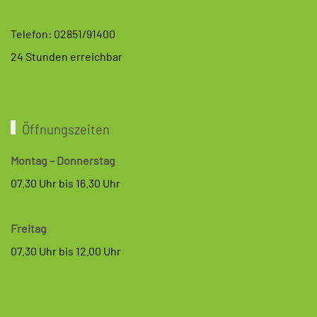
Telefon: 02851/91400
24 Stunden erreichbar
Öffnungszeiten
Montag – Donnerstag
07.30 Uhr bis 16.30 Uhr
Freitag
07.30 Uhr bis 12.00 Uhr